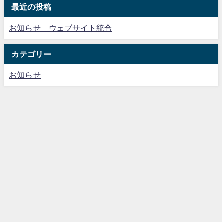
最近の投稿
お知らせ ウェブサイト統合
カテゴリー
お知らせ