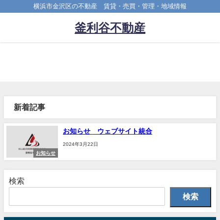
横浜市金沢区の不動産 賃貸・売買・管理・地域情報
釜利谷不動産
新着記事
お知らせ ウェブサイト統合
2024年3月22日
お知らせ
検索
検索